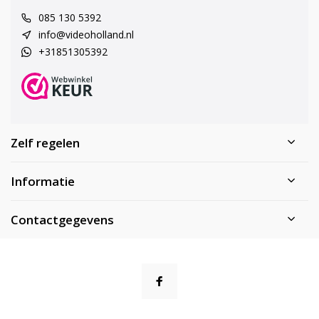
085 130 5392
info@videoholland.nl
+31851305392
Zelf regelen
Informatie
Contactgegevens