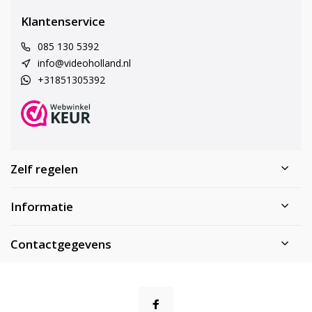
Klantenservice
085 130 5392
info@videoholland.nl
+31851305392
Zelf regelen
Informatie
Contactgegevens