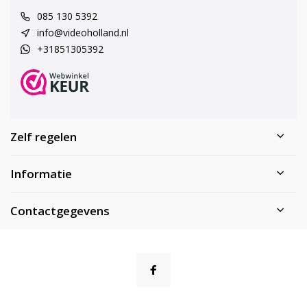
085 130 5392
info@videoholland.nl
+31851305392
Zelf regelen
Informatie
Contactgegevens