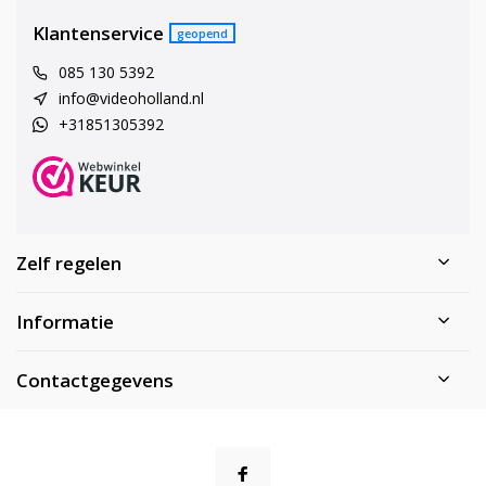
Klantenservice
geopend
085 130 5392
info@videoholland.nl
+31851305392
Zelf regelen
Informatie
Contactgegevens