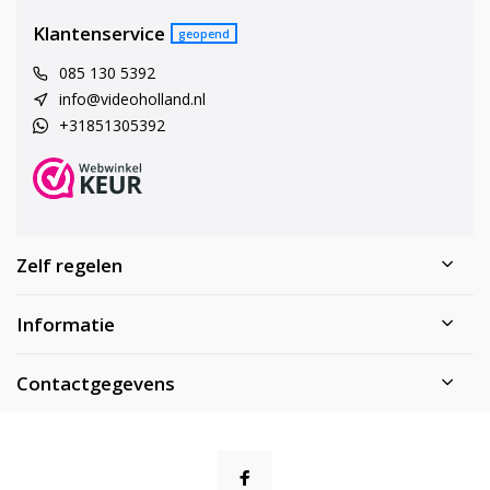
Klantenservice
geopend
085 130 5392
info@videoholland.nl
+31851305392
Zelf regelen
Informatie
Contactgegevens