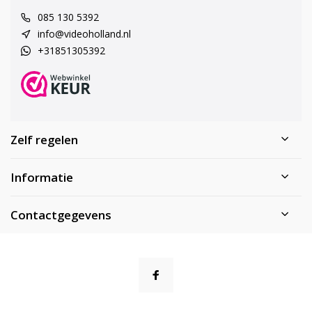
085 130 5392
info@videoholland.nl
+31851305392
Zelf regelen
Informatie
Contactgegevens