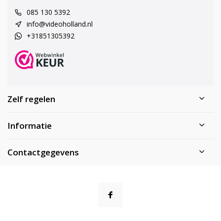
085 130 5392
info@videoholland.nl
+31851305392
Zelf regelen
Informatie
Contactgegevens