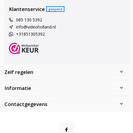
Klantenservice
geopend
085 130 5392
info@videoholland.nl
+31851305392
Zelf regelen
Informatie
Contactgegevens