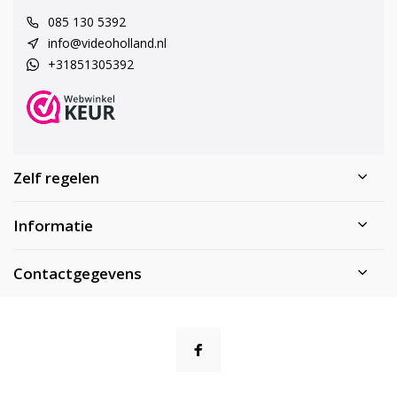
085 130 5392
info@videoholland.nl
+31851305392
Zelf regelen
Informatie
Contactgegevens