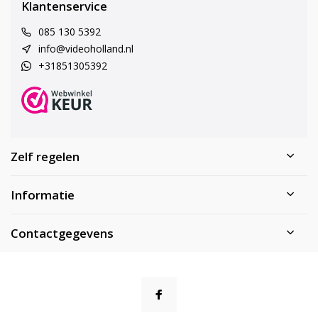
Klantenservice
085 130 5392
info@videoholland.nl
+31851305392
Zelf regelen
Informatie
Contactgegevens