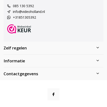
085 130 5392
info@videoholland.nl
+31851305392
Zelf regelen
Informatie
Contactgegevens