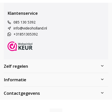
Klantenservice
085 130 5392
info@videoholland.nl
+31851305392
Zelf regelen
Informatie
Contactgegevens