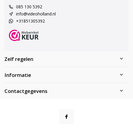
085 130 5392
info@videoholland.nl
+31851305392
Zelf regelen
Informatie
Contactgegevens