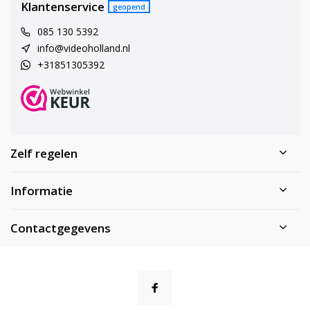
Klantenservice
geopend
085 130 5392
info@videoholland.nl
+31851305392
Zelf regelen
Informatie
Contactgegevens