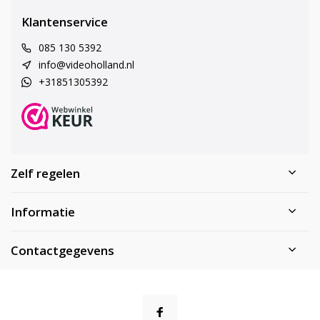
Klantenservice
085 130 5392
info@videoholland.nl
+31851305392
Zelf regelen
Informatie
Contactgegevens