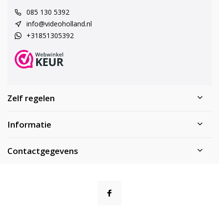
085 130 5392
info@videoholland.nl
+31851305392
Zelf regelen
Informatie
Contactgegevens