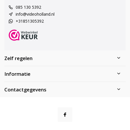
085 130 5392
info@videoholland.nl
+31851305392
Zelf regelen
Informatie
Contactgegevens