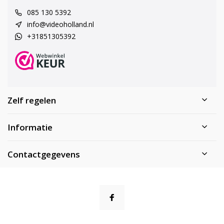
085 130 5392
info@videoholland.nl
+31851305392
Zelf regelen
Informatie
Contactgegevens