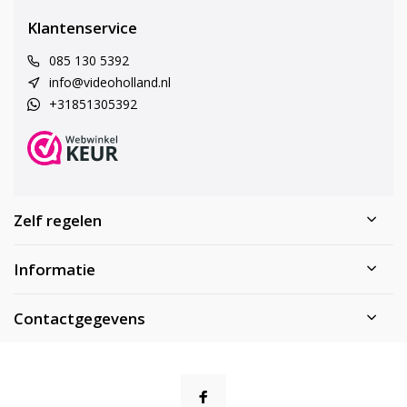
Klantenservice
085 130 5392
info@videoholland.nl
+31851305392
Zelf regelen
Informatie
Contactgegevens