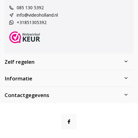
085 130 5392
info@videoholland.nl
+31851305392
Zelf regelen
Informatie
Contactgegevens