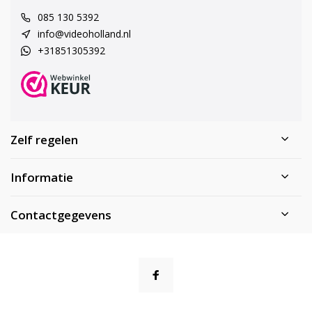
085 130 5392
info@videoholland.nl
+31851305392
Zelf regelen
Informatie
Contactgegevens