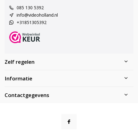
085 130 5392
info@videoholland.nl
+31851305392
Zelf regelen
Informatie
Contactgegevens