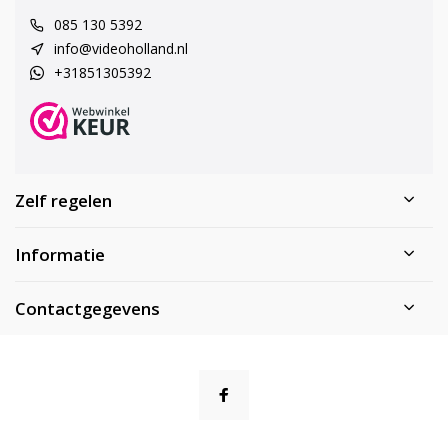
085 130 5392
info@videoholland.nl
+31851305392
Zelf regelen
Informatie
Contactgegevens