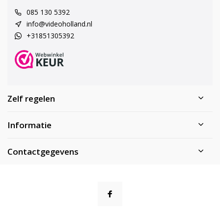
085 130 5392
info@videoholland.nl
+31851305392
Zelf regelen
Informatie
Contactgegevens