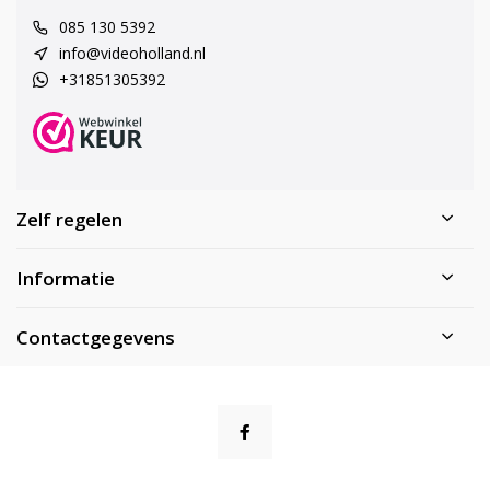
085 130 5392
info@videoholland.nl
+31851305392
Zelf regelen
Informatie
Contactgegevens