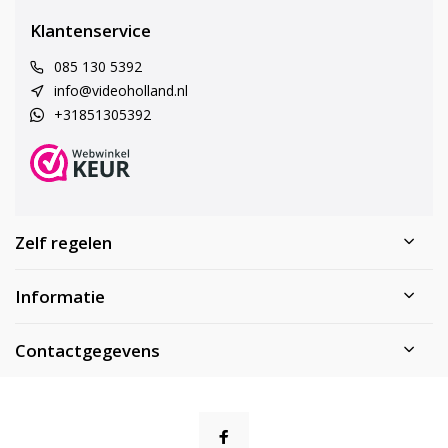
Klantenservice
085 130 5392
info@videoholland.nl
+31851305392
Zelf regelen
Informatie
Contactgegevens