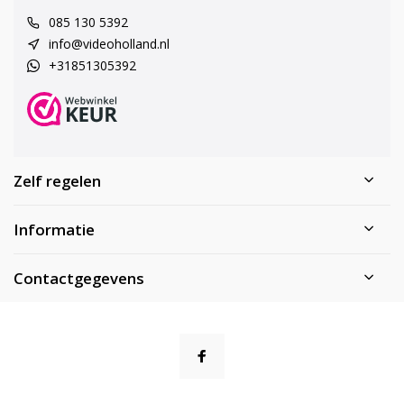
085 130 5392
info@videoholland.nl
+31851305392
Zelf regelen
Informatie
Contactgegevens