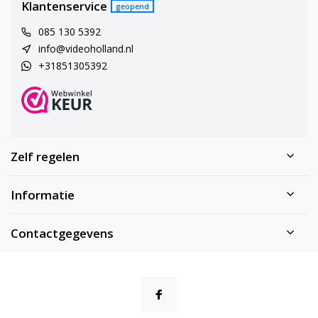
Klantenservice
geopend
085 130 5392
info@videoholland.nl
+31851305392
Zelf regelen
Informatie
Contactgegevens