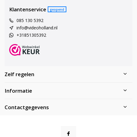
Klantenservice
geopend
085 130 5392
info@videoholland.nl
+31851305392
Zelf regelen
Informatie
Contactgegevens