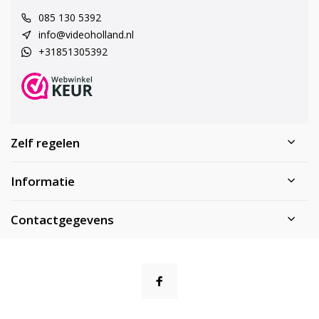
085 130 5392
info@videoholland.nl
+31851305392
Zelf regelen
Informatie
Contactgegevens