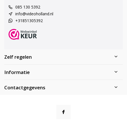
085 130 5392
info@videoholland.nl
+31851305392
Zelf regelen
Informatie
Contactgegevens