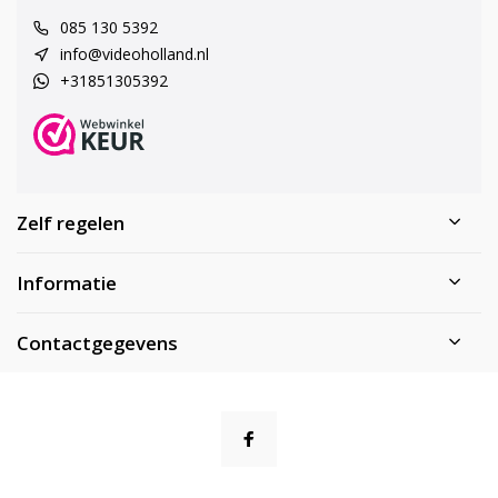
085 130 5392
info@videoholland.nl
+31851305392
Zelf regelen
Informatie
Contactgegevens