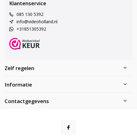
Klantenservice
085 130 5392
info@videoholland.nl
+31851305392
Zelf regelen
Informatie
Contactgegevens