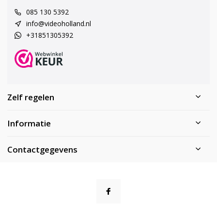
085 130 5392
info@videoholland.nl
+31851305392
Zelf regelen
Informatie
Contactgegevens