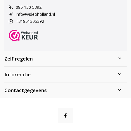
085 130 5392
info@videoholland.nl
+31851305392
Zelf regelen
Informatie
Contactgegevens