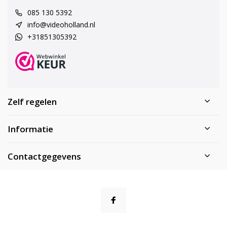
085 130 5392
info@videoholland.nl
+31851305392
Zelf regelen
Informatie
Contactgegevens