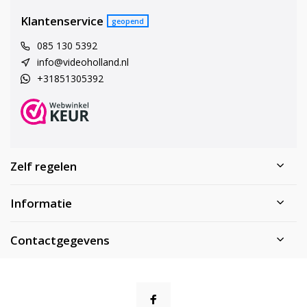
Klantenservice
geopend
085 130 5392
info@videoholland.nl
+31851305392
Zelf regelen
Informatie
Contactgegevens