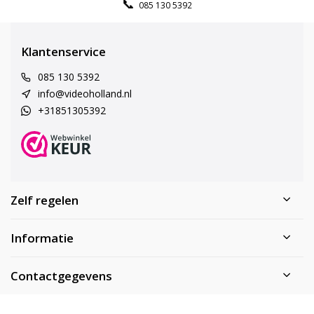
085 130 5392
Klantenservice
085 130 5392
info@videoholland.nl
+31851305392
Zelf regelen
Informatie
Contactgegevens