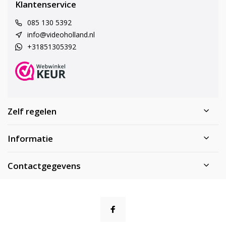
Klantenservice
085 130 5392
info@videoholland.nl
+31851305392
Zelf regelen
Informatie
Contactgegevens