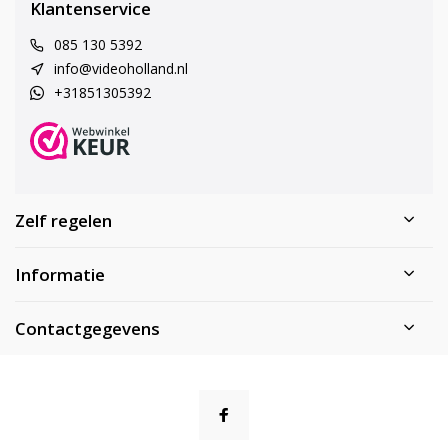
Klantenservice
085 130 5392
info@videoholland.nl
+31851305392
Zelf regelen
Informatie
Contactgegevens