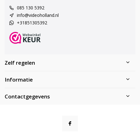
085 130 5392
info@videoholland.nl
+31851305392
Zelf regelen
Informatie
Contactgegevens