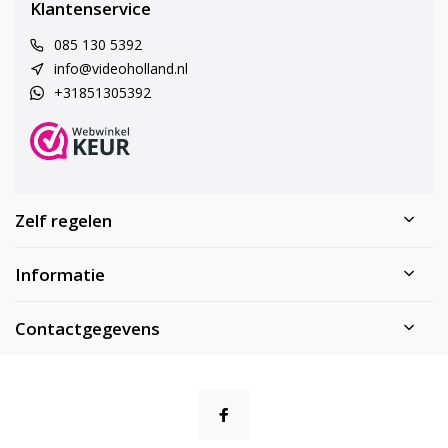
Klantenservice
085 130 5392
info@videoholland.nl
+31851305392
Zelf regelen
Informatie
Contactgegevens