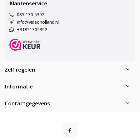
Klantenservice
085 130 5392
info@videoholland.nl
+31851305392
Zelf regelen
Informatie
Contactgegevens