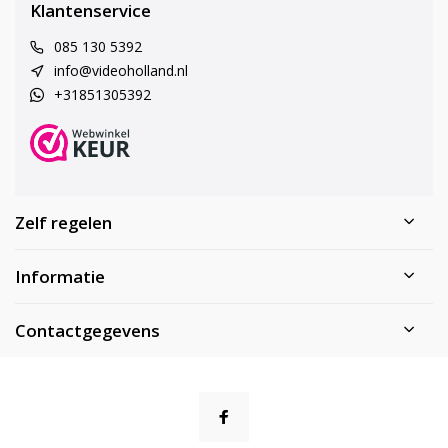
Klantenservice
085 130 5392
info@videoholland.nl
+31851305392
Zelf regelen
Informatie
Contactgegevens