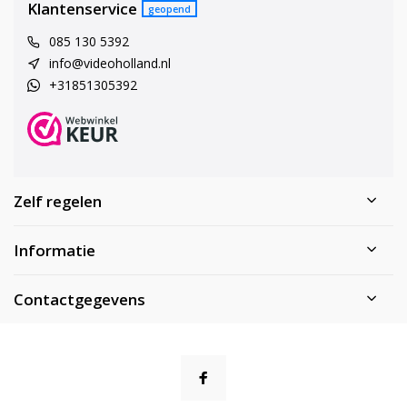
Klantenservice
geopend
085 130 5392
info@videoholland.nl
+31851305392
Zelf regelen
Informatie
Contactgegevens