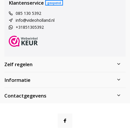
Klantenservice
geopend
085 130 5392
info@videoholland.nl
+31851305392
Zelf regelen
Informatie
Contactgegevens