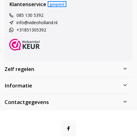
Klantenservice
geopend
085 130 5392
info@videoholland.nl
+31851305392
Zelf regelen
Informatie
Contactgegevens