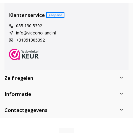
Klantenservice
geopend
085 130 5392
info@videoholland.nl
+31851305392
Zelf regelen
Informatie
Contactgegevens