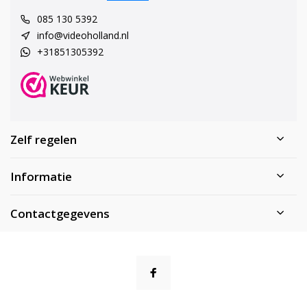
085 130 5392
info@videoholland.nl
+31851305392
Zelf regelen
Informatie
Contactgegevens