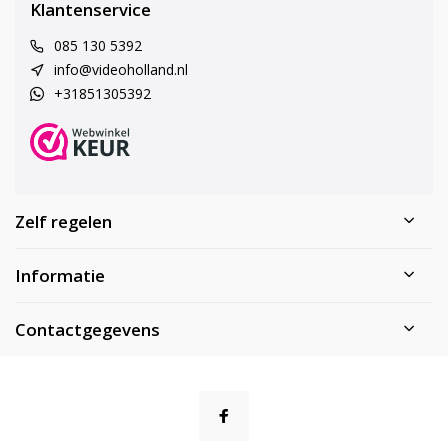
Klantenservice
085 130 5392
info@videoholland.nl
+31851305392
Zelf regelen
Informatie
Contactgegevens